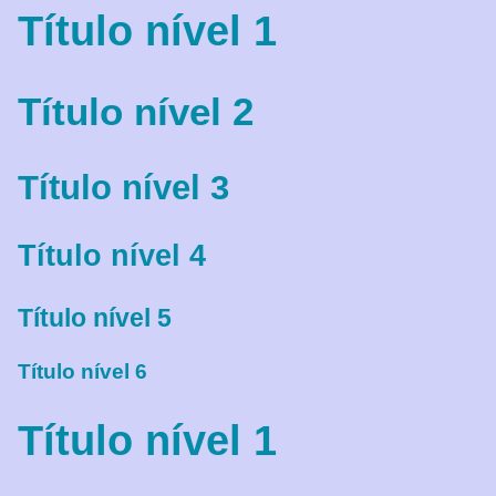
Título nível 1
Título nível 2
Título nível 3
Título nível 4
Título nível 5
Título nível 6
Título nível 1