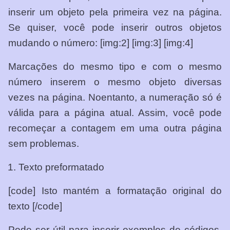
inserir um objeto pela primeira vez na página.
Se quiser, você pode inserir outros objetos
mudando o número: [img:2] [img:3] [img:4]
Marcações do mesmo tipo e com o mesmo
número inserem o mesmo objeto diversas
vezes na página. Noentanto, a numeração só é
válida para a página atual. Assim, você pode
recomeçar a contagem em uma outra página
sem problemas.
Texto preformatado
[code] Isto mantém a formatação original do
texto [/code]
Pode ser útil para inserir exemplos de códigos.