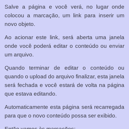
Salve a página e você verá, no lugar onde
colocou a marcação, um link para inserir um
novo objeto.
Ao acionar este link, será aberta uma janela
onde você poderá editar o conteúdo ou enviar
um arquivo.
Quando terminar de editar o conteúdo ou
quando o upload do arquivo finalizar, esta janela
será fechada e você estará de volta na página
que estava editando.
Automaticamente esta página será recarregada
para que o novo conteúdo possa ser exibido.
Então vamos às marcações: