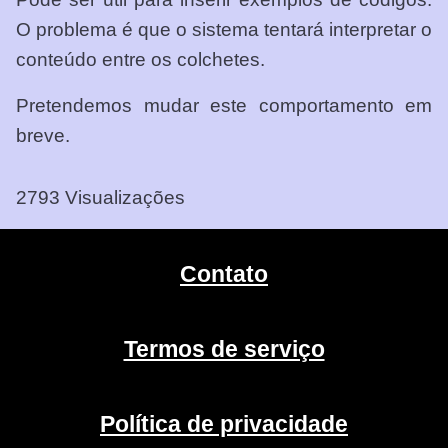
O problema é que o sistema tentará interpretar o
conteúdo entre os colchetes.
Pretendemos mudar este comportamento em
breve.
2793 Visualizações
Contato
Termos de serviço
Política de privacidade