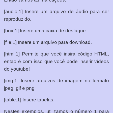
[audio:1] Insere um arquivo de áudio para ser
reproduzido.
[box:1] Insere uma caixa de destaque.
[file:1] Insere um arquivo para download.
[html:1] Permite que você insira código HTML,
então é com isso que você pode inserir vídeos
do youtube!
[img:1] Insere arquivos de imagem no formato
jpeg, gif e png
[table:1] Insere tabelas.
Nestes exemplos, utilizamos o número 1 para