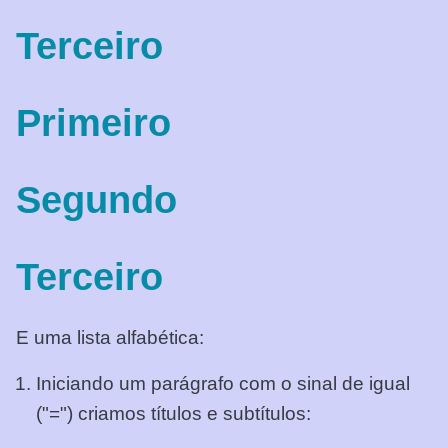
Terceiro
Primeiro
Segundo
Terceiro
E uma lista alfabética:
Iniciando um parágrafo com o sinal de igual
("=") criamos títulos e subtítulos: