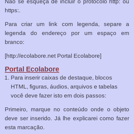
Não se esqueça de incluir o protocolo http: ou
https:.
Para criar um link com legenda, separe a
legenda do endereço por um espaço em
branco:
[http://ecolabore.net Portal Ecolabore]
Portal Ecolabore
Para inserir caixas de destaque, blocos
HTML, figuras, áudios, arquivos e tabelas
você deve fazer isto em dois passos:
Primeiro, marque no conteúdo onde o objeto
deve ser inserido. Já lhe explicarei como fazer
esta marcação.