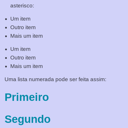
asterisco:
Um item
Outro item
Mais um item
Um item
Outro item
Mais um item
Uma lista numerada pode ser feita assim:
Primeiro
Segundo