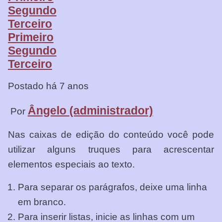
Segundo
Terceiro
Primeiro
Segundo
Terceiro
Postado há 7 anos
Ângelo (administrador)
Por
Nas caixas de edição do conteúdo você pode
utilizar alguns truques para acrescentar
elementos especiais ao texto.
Para separar os parágrafos, deixe uma linha
em branco.
Para inserir listas, inicie as linhas com um