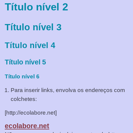
Título nível 2
Título nível 3
Título nível 4
Título nível 5
Título nível 6
Para inserir links, envolva os endereços com
colchetes:
[http://ecolabore.net]
ecolabore.net