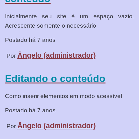
Inicialmente seu site é um espaço vazio.
Acrescente somente o necessário
Postado há 7 anos
Ângelo (administrador)
Por
Editando o conteúdo
Como inserir elementos em modo acessível
Postado há 7 anos
Ângelo (administrador)
Por