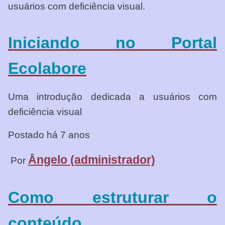
usuários com deficiência visual.
Iniciando no Portal
Ecolabore
Uma introdução dedicada a usuários com
deficiência visual
Postado há 7 anos
Ângelo (administrador)
Por
Como estruturar o
conteúdo